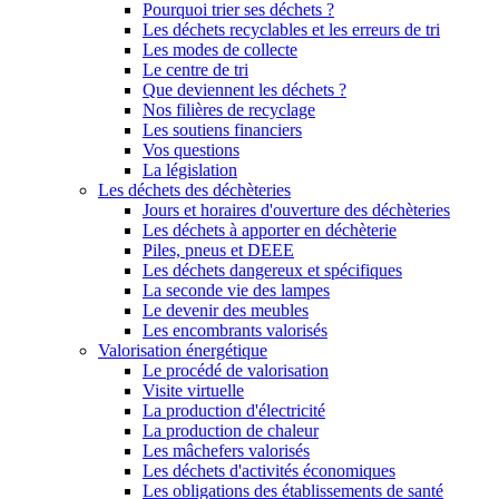
Pourquoi trier ses déchets ?
Les déchets recyclables et les erreurs de tri
Les modes de collecte
Le centre de tri
Que deviennent les déchets ?
Nos filières de recyclage
Les soutiens financiers
Vos questions
La législation
Les déchets des déchèteries
Jours et horaires d'ouverture des déchèteries
Les déchets à apporter en déchèterie
Piles, pneus et DEEE
Les déchets dangereux et spécifiques
La seconde vie des lampes
Le devenir des meubles
Les encombrants valorisés
Valorisation énergétique
Le procédé de valorisation
Visite virtuelle
La production d'électricité
La production de chaleur
Les mâchefers valorisés
Les déchets d'activités économiques
Les obligations des établissements de santé