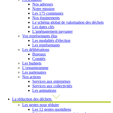
Nos adresses
Notre mission
Les 175 communes
Nos équipements
Le schéma global de valorisation des déchets
Les dates clés
L'aménagement paysager
Vos représentants élus
Les modalités d'élection
Les représentants
Les délibérations
Bureaux
Comités
Les budgets
L'organigramme
Les partenaires
Nos actions
Services aux entreprises
Services aux collectivités
Les animations
La réduction des déchets
Les gestes pour réduire
Les 12 gestes quotidiens