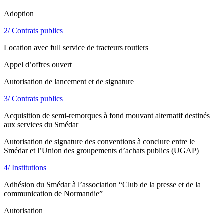
Adoption
2/ Contrats publics
Location avec full service de tracteurs routiers
Appel d’offres ouvert
Autorisation de lancement et de signature
3/ Contrats publics
Acquisition de semi-remorques à fond mouvant alternatif destinés
aux services du Smédar
Autorisation de signature des conventions à conclure entre le
Smédar et l’Union des groupements d’achats publics (UGAP)
4/ Institutions
Adhésion du Smédar à l’association “Club de la presse et de la
communication de Normandie”
Autorisation