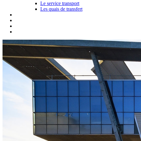
Le service transport
Les quais de transfert