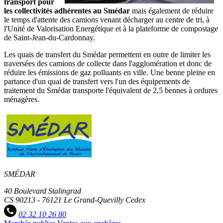
transport pour
les collectivités adhérentes au Smédar
mais également de réduire
le temps d'attente des camions venant décharger au centre de tri, à
l'Unité de Valorisation Energétique et à la plateforme de compostage
de Saint-Jean-du-Cardonnay.
Les quais de transfert du Smédar permettent en outre de limiter les
traversées des camions de collecte dans l'agglomération et donc de
réduire les émissions de gaz polluants en ville. Une benne pleine en
partance d'un quai de transfert vers l'un des équipements de
traitement du Smédar transporte l'équivalent de 2,5 bennes à ordures
ménagères.
SMÉDAR
40 Boulevard Stalingrad
CS 90213 - 76121 Le Grand-Quevilly Cedex
02 32 10 26 80