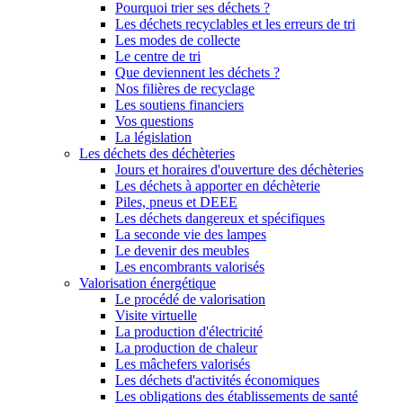
Pourquoi trier ses déchets ?
Les déchets recyclables et les erreurs de tri
Les modes de collecte
Le centre de tri
Que deviennent les déchets ?
Nos filières de recyclage
Les soutiens financiers
Vos questions
La législation
Les déchets des déchèteries
Jours et horaires d'ouverture des déchèteries
Les déchets à apporter en déchèterie
Piles, pneus et DEEE
Les déchets dangereux et spécifiques
La seconde vie des lampes
Le devenir des meubles
Les encombrants valorisés
Valorisation énergétique
Le procédé de valorisation
Visite virtuelle
La production d'électricité
La production de chaleur
Les mâchefers valorisés
Les déchets d'activités économiques
Les obligations des établissements de santé