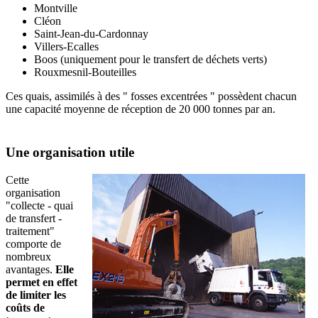
Montville
Cléon
Saint-Jean-du-Cardonnay
Villers-Ecalles
Boos (uniquement pour le transfert de déchets verts)
Rouxmesnil-Bouteilles
Ces quais, assimilés à des " fosses excentrées " possèdent chacun
une capacité moyenne de réception de 20 000 tonnes par an.
Une organisation utile
Cette
organisation
"collecte - quai
de transfert -
traitement"
comporte de
nombreux
avantages.
Elle
permet en effet
de limiter les
coûts de