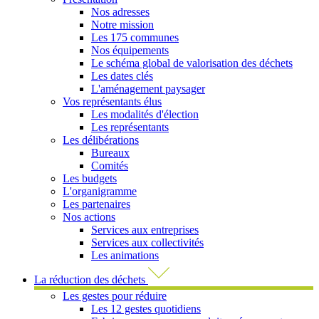
Nos adresses
Notre mission
Les 175 communes
Nos équipements
Le schéma global de valorisation des déchets
Les dates clés
L'aménagement paysager
Vos représentants élus
Les modalités d'élection
Les représentants
Les délibérations
Bureaux
Comités
Les budgets
L'organigramme
Les partenaires
Nos actions
Services aux entreprises
Services aux collectivités
Les animations
La réduction des déchets
Les gestes pour réduire
Les 12 gestes quotidiens