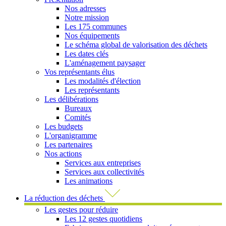
Nos adresses
Notre mission
Les 175 communes
Nos équipements
Le schéma global de valorisation des déchets
Les dates clés
L'aménagement paysager
Vos représentants élus
Les modalités d'élection
Les représentants
Les délibérations
Bureaux
Comités
Les budgets
L'organigramme
Les partenaires
Nos actions
Services aux entreprises
Services aux collectivités
Les animations
La réduction des déchets
Les gestes pour réduire
Les 12 gestes quotidiens