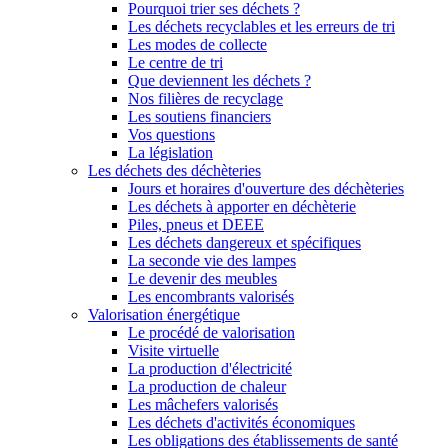
Pourquoi trier ses déchets ?
Les déchets recyclables et les erreurs de tri
Les modes de collecte
Le centre de tri
Que deviennent les déchets ?
Nos filières de recyclage
Les soutiens financiers
Vos questions
La législation
Les déchets des déchèteries
Jours et horaires d'ouverture des déchèteries
Les déchets à apporter en déchèterie
Piles, pneus et DEEE
Les déchets dangereux et spécifiques
La seconde vie des lampes
Le devenir des meubles
Les encombrants valorisés
Valorisation énergétique
Le procédé de valorisation
Visite virtuelle
La production d'électricité
La production de chaleur
Les mâchefers valorisés
Les déchets d'activités économiques
Les obligations des établissements de santé