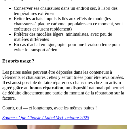
Conserver ses chaussures dans un endroit sec, à l'abri des
températures extrêmes
Éviter les achats impulsifs liés aux effets de mode (les
chaussures à plaque carbone, populaires en ce moment, sont
coûteuses et s'usent rapidement)
Préférer des modèles légers, minimalistes, avec peu de
matières différentes
En cas d'achat en ligne, opter pour une livraison lente pour
éviter le transport aérien
Et après usage ?
Les paires usées peuvent être déposées dans les conteneurs à
vêtements et chaussures : elles y seront triées pour être revalorisées.
Il est aussi possible de faire réparer ses chaussures chez un artisan
agréé grâce au
bonus réparation
, un dispositif national qui permet
de déduire directement une partie du montant de la réparation sur la
facture.
Courir, oui — et longtemps, avec les mêmes paires !
Source : Que Choisir / Label Vert, octobre 2025