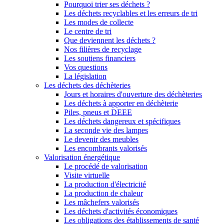
Pourquoi trier ses déchets ?
Les déchets recyclables et les erreurs de tri
Les modes de collecte
Le centre de tri
Que deviennent les déchets ?
Nos filières de recyclage
Les soutiens financiers
Vos questions
La législation
Les déchets des déchèteries
Jours et horaires d'ouverture des déchèteries
Les déchets à apporter en déchèterie
Piles, pneus et DEEE
Les déchets dangereux et spécifiques
La seconde vie des lampes
Le devenir des meubles
Les encombrants valorisés
Valorisation énergétique
Le procédé de valorisation
Visite virtuelle
La production d'électricité
La production de chaleur
Les mâchefers valorisés
Les déchets d'activités économiques
Les obligations des établissements de santé