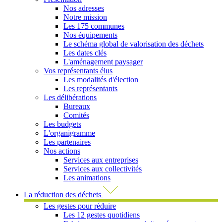
Nos adresses
Notre mission
Les 175 communes
Nos équipements
Le schéma global de valorisation des déchets
Les dates clés
L'aménagement paysager
Vos représentants élus
Les modalités d'élection
Les représentants
Les délibérations
Bureaux
Comités
Les budgets
L'organigramme
Les partenaires
Nos actions
Services aux entreprises
Services aux collectivités
Les animations
La réduction des déchets
Les gestes pour réduire
Les 12 gestes quotidiens