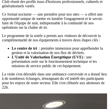
Club réunit des profils issus d'horizons professionnels, culturels et
générationnels variés.
Ce format nocturne — une première pour nos sites — a offert une
opportunité unique de mettre en lumière l'engagement et le savoir-
faire de l'équipe de nuit, indispensable à la continuité de nos
opérations sur la chaîne de tri.
Le programme de la soirée a permis aux visiteurs de découvrir la
complémentarité de nos équipements à travers deux étapes clés :
Le centre de tri
: première immersion pour appréhender la
gestion et la valorisation de nos flux de déchets.
L'Unité de Valorisation Énergétique (UVE)
: une
présentation axée sur le fonctionnement technique et les
missions de service public de cet équipement.
La visite s'est déroulée dans une ambiance conviviale et a donné lieu
à de nombreux échanges, témoignant du vif intérêt des participants
pour les enjeux de notre secteur. Elle s'est clôturée aux alentours de
22h.