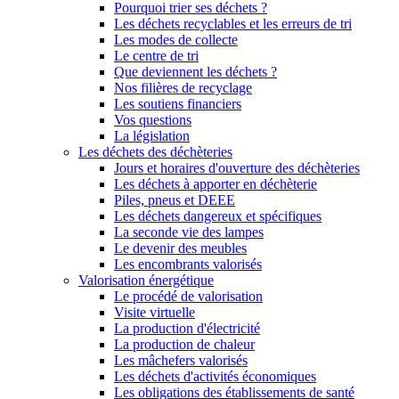
Pourquoi trier ses déchets ?
Les déchets recyclables et les erreurs de tri
Les modes de collecte
Le centre de tri
Que deviennent les déchets ?
Nos filières de recyclage
Les soutiens financiers
Vos questions
La législation
Les déchets des déchèteries
Jours et horaires d'ouverture des déchèteries
Les déchets à apporter en déchèterie
Piles, pneus et DEEE
Les déchets dangereux et spécifiques
La seconde vie des lampes
Le devenir des meubles
Les encombrants valorisés
Valorisation énergétique
Le procédé de valorisation
Visite virtuelle
La production d'électricité
La production de chaleur
Les mâchefers valorisés
Les déchets d'activités économiques
Les obligations des établissements de santé