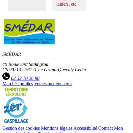
laitiers, etc.
SMÉDAR
40 Boulevard Stalingrad
CS 90213 - 76121 Le Grand-Quevilly Cedex
02 32 10 26 80
Marchés publics
Ventes aux enchères
Gestion des cookies
Mentions légales
Accessibilité
Contact
Mon