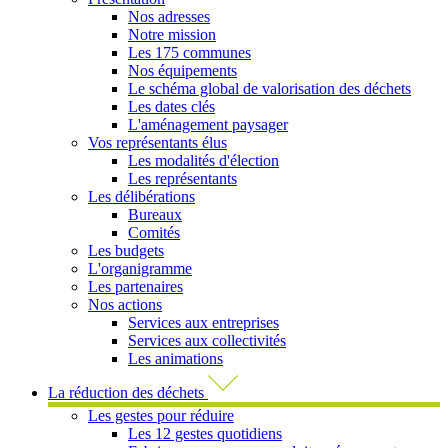
Nos adresses
Notre mission
Les 175 communes
Nos équipements
Le schéma global de valorisation des déchets
Les dates clés
L'aménagement paysager
Vos représentants élus
Les modalités d'élection
Les représentants
Les délibérations
Bureaux
Comités
Les budgets
L'organigramme
Les partenaires
Nos actions
Services aux entreprises
Services aux collectivités
Les animations
La réduction des déchets
Les gestes pour réduire
Les 12 gestes quotidiens