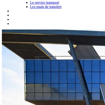
Le service transport
Les quais de transfert